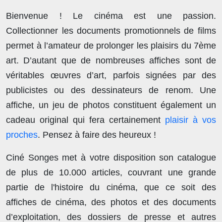
Bienvenue ! Le cinéma est une passion.
Collectionner les documents promotionnels de films
permet à l’amateur de prolonger les plaisirs du 7ème
art. D’autant que de nombreuses affiches sont de
véritables œuvres d’art, parfois signées par des
publicistes ou des dessinateurs de renom. Une
affiche, un jeu de photos constituent également un
cadeau original qui fera certainement
plaisir à vos
proches
. Pensez à faire des heureux !
Ciné Songes met à votre disposition son catalogue
de plus de
10.000 articles
, couvrant une grande
partie de l'histoire du cinéma, que ce soit des
affiches de cinéma, des photos et des documents
d’exploitation, des dossiers de presse et autres