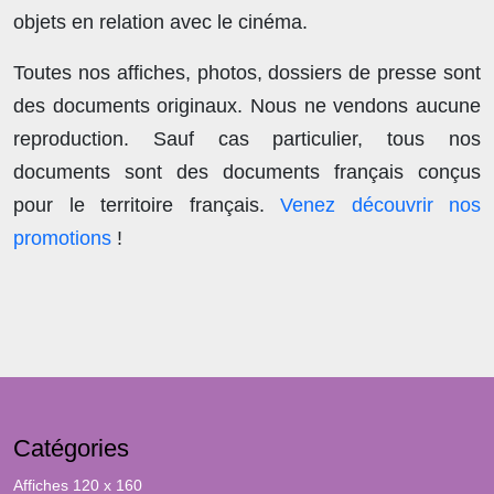
objets en relation avec le cinéma.
Toutes nos affiches, photos, dossiers de presse sont
des documents originaux.
Nous ne vendons aucune
reproduction
. Sauf cas particulier, tous nos
documents sont des documents français conçus
pour le territoire français.
Venez découvrir nos
promotions
!
Catégories
Affiches 120 x 160