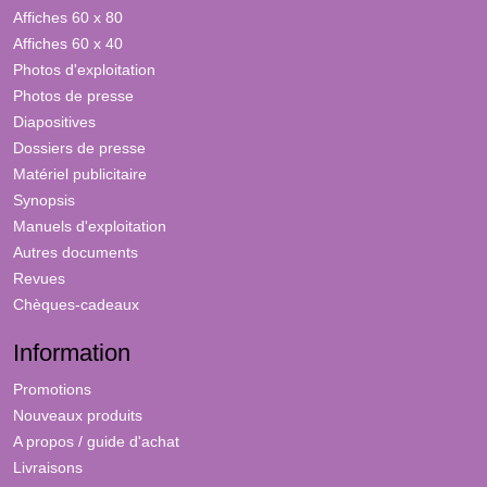
Affiches 60 x 80
Affiches 60 x 40
Photos d'exploitation
Photos de presse
Diapositives
Dossiers de presse
Matériel publicitaire
Synopsis
Manuels d'exploitation
Autres documents
Revues
Chèques-cadeaux
Information
Promotions
Nouveaux produits
A propos / guide d'achat
Livraisons