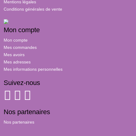
Mentions légales
Conditions générales de vente
Mon compte
Mon compte
Mes commandes
Mes avoirs
Mes adresses
Mes informations personnelles
Suivez-nous
Nos partenaires
Nos partenaires