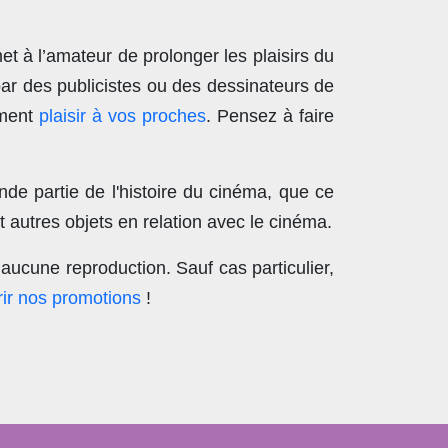
t à l’amateur de prolonger les plaisirs du
par des publicistes ou des dessinateurs de
ement
plaisir à vos proches
. Pensez à faire
nde partie de l'histoire du cinéma, que ce
 autres objets en relation avec le cinéma.
aucune reproduction
. Sauf cas particulier,
ir nos promotions
!