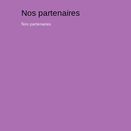
Nos partenaires
Nos partenaires