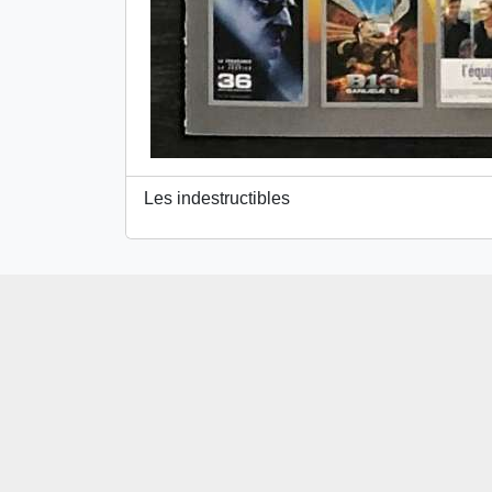
Les indestructibles