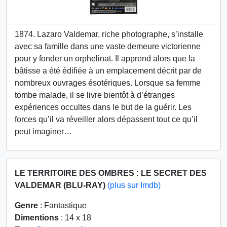
1874. Lazaro Valdemar, riche photographe, s’installe
avec sa famille dans une vaste demeure victorienne
pour y fonder un orphelinat. Il apprend alors que la
bâtisse a été édifiée à un emplacement décrit par de
nombreux ouvrages ésotériques. Lorsque sa femme
tombe malade, il se livre bientôt à d’étranges
expériences occultes dans le but de la guérir. Les
forces qu’il va réveiller alors dépassent tout ce qu’il
peut imaginer…
LE TERRITOIRE DES OMBRES : LE SECRET DES
VALDEMAR (BLU-RAY)
(plus sur Imdb)
Genre
: Fantastique
Dimentions
: 14 x 18