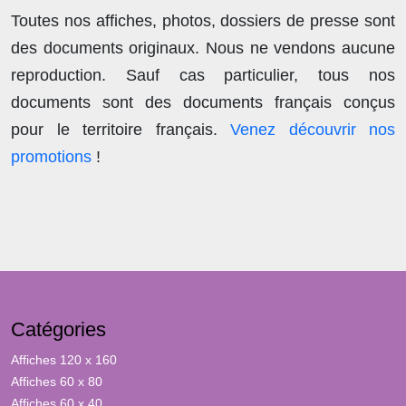
Toutes nos affiches, photos, dossiers de presse sont
des documents originaux.
Nous ne vendons aucune
reproduction
. Sauf cas particulier, tous nos
documents sont des documents français conçus
pour le territoire français.
Venez découvrir nos
promotions
!
Catégories
Affiches 120 x 160
Affiches 60 x 80
Affiches 60 x 40