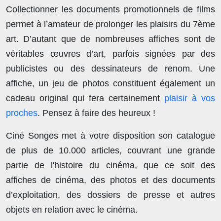
Collectionner les documents promotionnels de films
permet à l’amateur de prolonger les plaisirs du 7ème
art. D’autant que de nombreuses affiches sont de
véritables œuvres d’art, parfois signées par des
publicistes ou des dessinateurs de renom. Une
affiche, un jeu de photos constituent également un
cadeau original qui fera certainement
plaisir à vos
proches
. Pensez à faire des heureux !
Ciné Songes met à votre disposition son catalogue
de plus de
10.000 articles
, couvrant une grande
partie de l'histoire du cinéma, que ce soit des
affiches de cinéma, des photos et des documents
d’exploitation, des dossiers de presse et autres
objets en relation avec le cinéma.