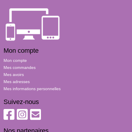
Mon compte
Mon compte
Mes commandes
Mes avoirs
Mes adresses
Mes informations personnelles
Suivez-nous
Nos partenaires