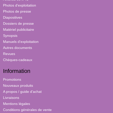
Photos d'exploitation
Photos de presse
Diapositives
Dossiers de presse
Matériel publicitaire
Synopsis
Manuels d'exploitation
Autres documents
Revues
Chèques-cadeaux
Information
Promotions
Nouveaux produits
A propos / guide d'achat
Livraisons
Mentions légales
Conditions générales de vente