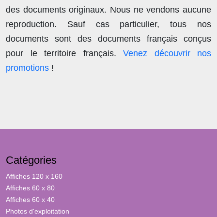
des documents originaux.
Nous ne vendons aucune
reproduction
. Sauf cas particulier, tous nos
documents sont des documents français conçus
pour le territoire français.
Venez découvrir nos
promotions
!
Catégories
Affiches 120 x 160
Affiches 60 x 80
Affiches 60 x 40
Photos d'exploitation