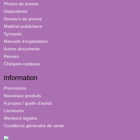
Photos de presse
Diapositives
Dossiers de presse
Matériel publicitaire
Synopsis
Manuels d'exploitation
Autres documents
Revues
Chèques-cadeaux
Information
Promotions
Nouveaux produits
A propos / guide d'achat
Livraisons
Mentions légales
Conditions générales de vente