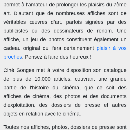
permet à l’amateur de prolonger les plaisirs du 7ème
art. D’autant que de nombreuses affiches sont de
véritables œuvres d’art, parfois signées par des
publicistes ou des dessinateurs de renom. Une
affiche, un jeu de photos constituent également un
cadeau original qui fera certainement
plaisir à vos
proches
. Pensez à faire des heureux !
Ciné Songes met à votre disposition son catalogue
de plus de
10.000 articles
, couvrant une grande
partie de l'histoire du cinéma, que ce soit des
affiches de cinéma, des photos et des documents
d’exploitation, des dossiers de presse et autres
objets en relation avec le cinéma.
Toutes nos affiches, photos, dossiers de presse sont