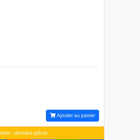
Ajouter au panier
ntion : dernière pièce!