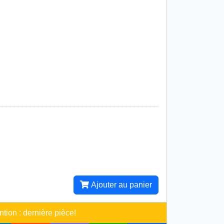
Ajouter au panier
ntion : dernière pièce!