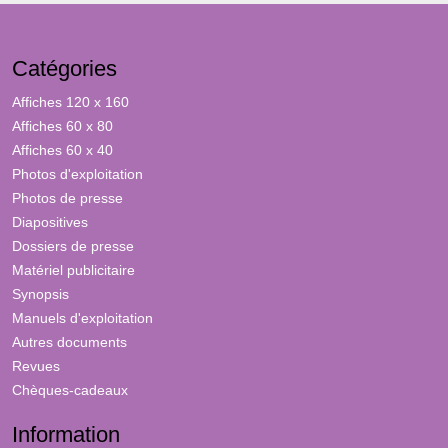
Catégories
Affiches 120 x 160
Affiches 60 x 80
Affiches 60 x 40
Photos d'exploitation
Photos de presse
Diapositives
Dossiers de presse
Matériel publicitaire
Synopsis
Manuels d'exploitation
Autres documents
Revues
Chèques-cadeaux
Information