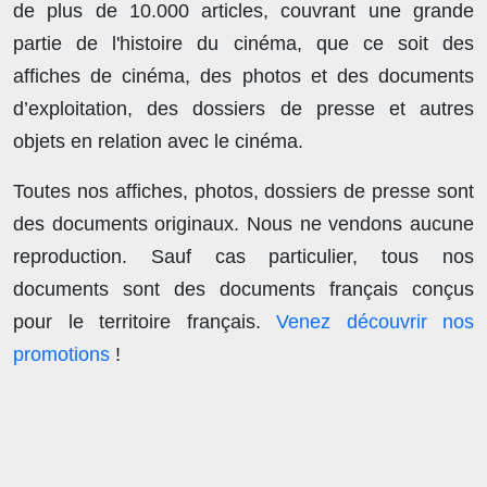
de plus de
10.000 articles
, couvrant une grande
partie de l'histoire du cinéma, que ce soit des
affiches de cinéma, des photos et des documents
d’exploitation, des dossiers de presse et autres
objets en relation avec le cinéma.
Toutes nos affiches, photos, dossiers de presse sont
des documents originaux.
Nous ne vendons aucune
reproduction
. Sauf cas particulier, tous nos
documents sont des documents français conçus
pour le territoire français.
Venez découvrir nos
promotions
!