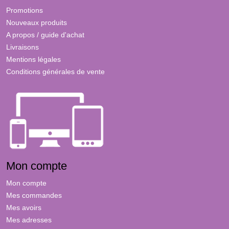
Promotions
Nouveaux produits
A propos / guide d'achat
Livraisons
Mentions légales
Conditions générales de vente
Mon compte
Mon compte
Mes commandes
Mes avoirs
Mes adresses