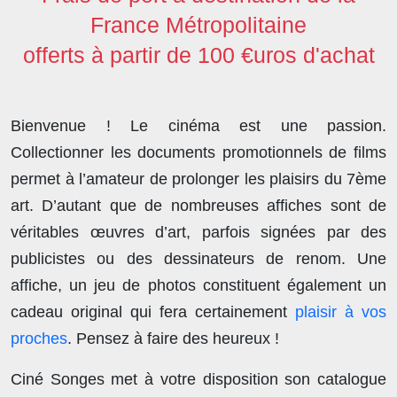
France Métropolitaine
offerts à partir de 100 €uros d'achat
Bienvenue ! Le cinéma est une passion.
Collectionner les documents promotionnels de films
permet à l’amateur de prolonger les plaisirs du 7ème
art. D’autant que de nombreuses affiches sont de
véritables œuvres d’art, parfois signées par des
publicistes ou des dessinateurs de renom. Une
affiche, un jeu de photos constituent également un
cadeau original qui fera certainement
plaisir à vos
proches
. Pensez à faire des heureux !
Ciné Songes met à votre disposition son catalogue