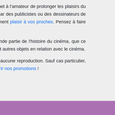
t à l’amateur de prolonger les plaisirs du
par des publicistes ou des dessinateurs de
ement
plaisir à vos proches
. Pensez à faire
nde partie de l'histoire du cinéma, que ce
 autres objets en relation avec le cinéma.
aucune reproduction
. Sauf cas particulier,
ir nos promotions
!