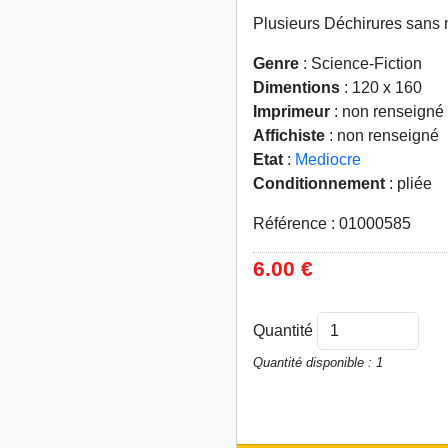
Plusieurs Déchirures sans
Genre
: Science-Fiction
Dimentions
: 120 x 160
Imprimeur
: non renseigné
Affichiste
: non renseigné
Etat
:
Mediocre
Conditionnement
: pliée
Référence : 01000585
6.00 €
Quantité
Quantité disponible : 1