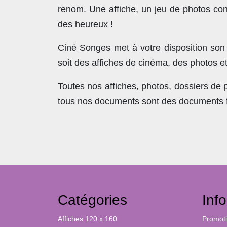
renom. Une affiche, un jeu de photos con
des heureux !
Ciné Songes met à votre disposition son
soit des affiches de cinéma, des photos e
Toutes nos affiches, photos, dossiers de
tous nos documents sont des documents fra
Catégories
Inf
Affiches 120 x 160
Promot