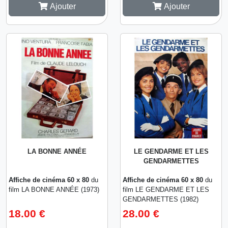
Ajouter
Ajouter
LA BONNE ANNÉE
LE GENDARME ET LES
GENDARMETTES
Affiche de cinéma 60 x 80
du
Affiche de cinéma 60 x 80
du
film LA BONNE ANNÉE (1973)
film LE GENDARME ET LES
GENDARMETTES (1982)
18.00 €
28.00 €