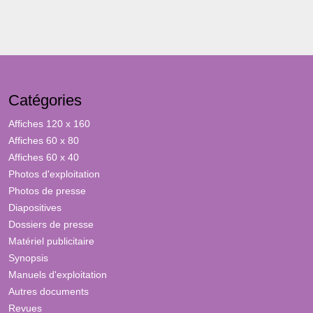
Catégories
Affiches 120 x 160
Affiches 60 x 80
Affiches 60 x 40
Photos d'exploitation
Photos de presse
Diapositives
Dossiers de presse
Matériel publicitaire
Synopsis
Manuels d'exploitation
Autres documents
Revues