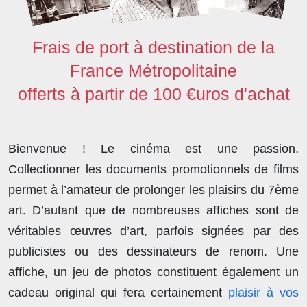
Frais de port à destination de la
France Métropolitaine
offerts à partir de 100 €uros d'achat
Bienvenue ! Le cinéma est une passion.
Collectionner les documents promotionnels de films
permet à l’amateur de prolonger les plaisirs du 7ème
art. D’autant que de nombreuses affiches sont de
véritables œuvres d’art, parfois signées par des
publicistes ou des dessinateurs de renom. Une
affiche, un jeu de photos constituent également un
cadeau original qui fera certainement
plaisir à vos