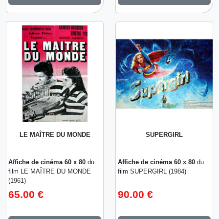
LE MAÎTRE DU MONDE
SUPERGIRL
Affiche de cinéma 60 x 80
du
Affiche de cinéma 60 x 80
du
film LE MAÎTRE DU MONDE
film SUPERGIRL (1984)
(1961)
65.00 €
90.00 €