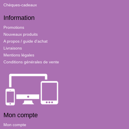
Chèques-cadeaux
Information
Promotions
Nouveaux produits
A propos / guide d'achat
Livraisons
Mentions légales
Conditions générales de vente
Mon compte
Mon compte