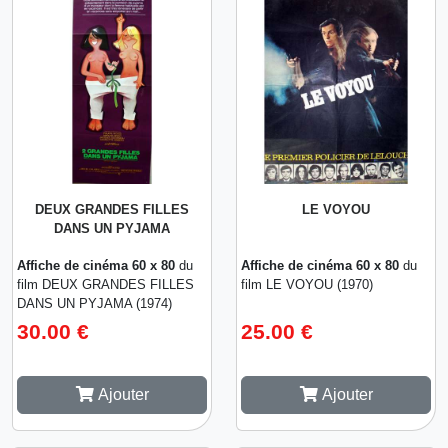
DEUX GRANDES FILLES
LE VOYOU
DANS UN PYJAMA
Affiche de cinéma 60 x 80
du
Affiche de cinéma 60 x 80
du
film DEUX GRANDES FILLES
film LE VOYOU (1970)
DANS UN PYJAMA (1974)
30.00 €
25.00 €
Ajouter
Ajouter