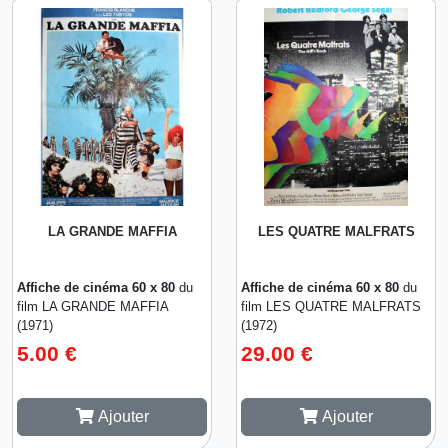
LA GRANDE MAFFIA
LES QUATRE MALFRATS
Affiche de cinéma 60 x 80
du
Affiche de cinéma 60 x 80
du
film LA GRANDE MAFFIA
film LES QUATRE MALFRATS
(1971)
(1972)
5.00 €
29.00 €
Ajouter
Ajouter