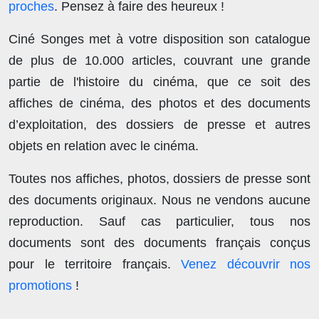
proches
. Pensez à faire des heureux !
Ciné Songes met à votre disposition son catalogue
de plus de
10.000 articles
, couvrant une grande
partie de l'histoire du cinéma, que ce soit des
affiches de cinéma, des photos et des documents
d’exploitation, des dossiers de presse et autres
objets en relation avec le cinéma.
Toutes nos affiches, photos, dossiers de presse sont
des documents originaux.
Nous ne vendons aucune
reproduction
. Sauf cas particulier, tous nos
documents sont des documents français conçus
pour le territoire français.
Venez découvrir nos
promotions
!