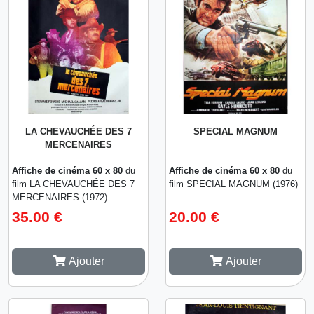
LA CHEVAUCHÉE DES 7
SPECIAL MAGNUM
MERCENAIRES
Affiche de cinéma 60 x 80
du
Affiche de cinéma 60 x 80
du
film LA CHEVAUCHÉE DES 7
film SPECIAL MAGNUM (1976)
MERCENAIRES (1972)
35.00 €
20.00 €
Ajouter
Ajouter